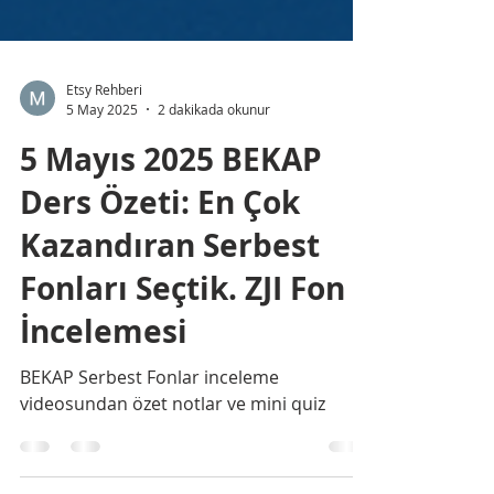
Etsy Rehberi
5 May 2025
2 dakikada okunur
5 Mayıs 2025 BEKAP
Ders Özeti: En Çok
Kazandıran Serbest
Fonları Seçtik. ZJI Fon
İncelemesi
BEKAP Serbest Fonlar inceleme
videosundan özet notlar ve mini quiz