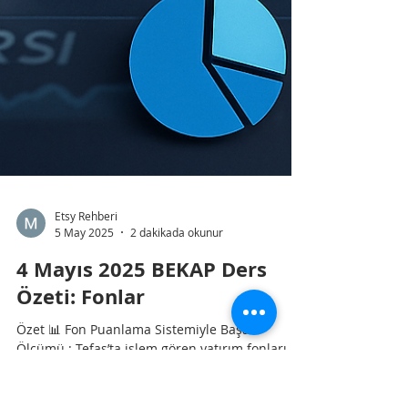
Etsy Rehberi