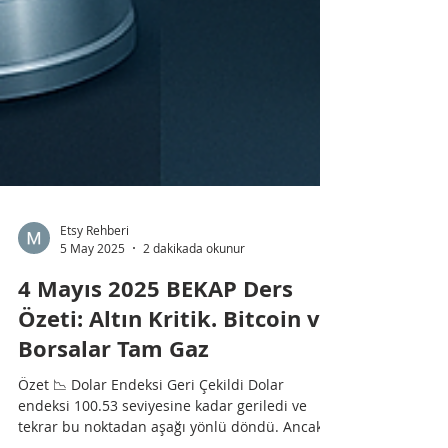
Etsy Rehberi
5 May 2025
2 dakikada okunur
4 Mayıs 2025 BEKAP Ders