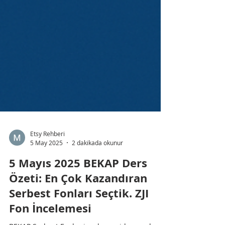
Etsy Rehberi
5 May 2025
2 dakikada okunur
5 Mayıs 2025 BEKAP Ders
Özeti: En Çok Kazandıran
Serbest Fonları Seçtik. ZJI